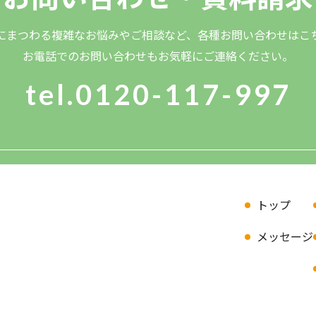
にまつわる複雑なお悩みやご相談など、各種お問い合わせはこ
お電話でのお問い合わせもお気軽にご連絡ください。
tel.0120-117-997
トップ
メッセージ