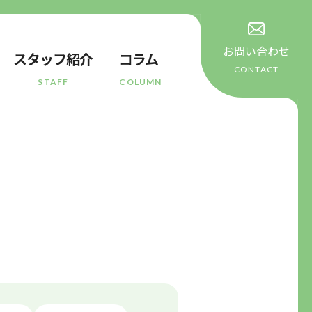
お問い合わせ
スタッフ紹介
コラム
CONTACT
STAFF
COLUMN