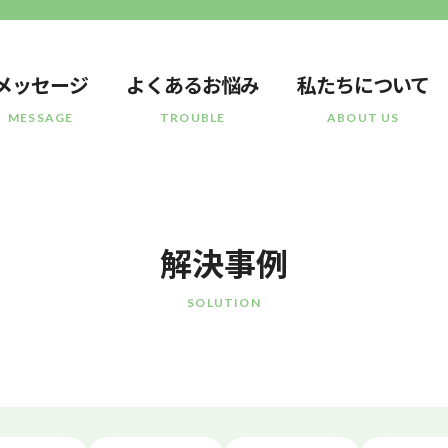
メッセージ
よくあるお悩み
私たちについて
MESSAGE
TROUBLE
ABOUT US
解決事例
SOLUTION