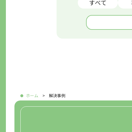
すべて
ホーム
解決事例