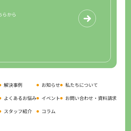
ちらから
解決事例
お知らせ
私たちについて
よくあるお悩み
イベント
お問い合わせ・資料請求
スタッフ紹介
コラム